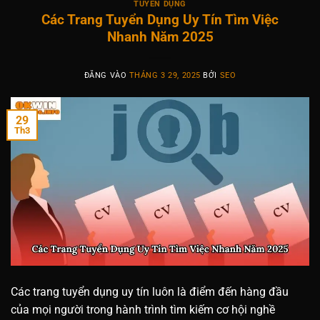
TUYỂN DỤNG
Các Trang Tuyển Dụng Uy Tín Tìm Việc
Nhanh Năm 2025
ĐĂNG VÀO
THÁNG 3 29, 2025
BỞI
SEO
29
Th3
Các trang tuyển dụng uy tín luôn là điểm đến hàng đầu
của mọi người trong hành trình tìm kiếm cơ hội nghề