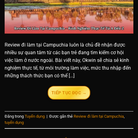
Review đi làm tại Campuchia luôn là chủ đề nhận được
nhiều sự quan tâm từ các bạn trẻ đang tìm kiếm cơ hội
việc làm ở nước ngoài. Bài viết này, Okwin sẽ chia sẻ kinh
nghiệm thực tế, từ môi trường làm việc, mức thu nhập đến
những thách thức bạn có thể […]
TIẾP TỤC ĐỌC
→
Đăng trong
Tuyển dụng
|
Được gắn thẻ
Review đi làm tại Campuchia
,
tuyển dụng