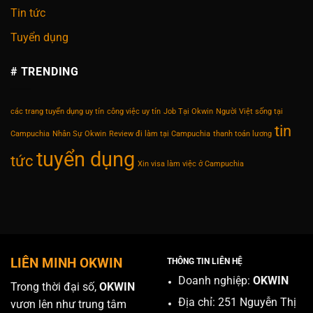
Tin tức
Tuyển dụng
# TRENDING
các trang tuyển dụng uy tín
công việc uy tín
Job Tại Okwin
Người Việt sống tại
tin
Campuchia
Nhân Sự Okwin
Review đi làm tại Campuchia
thanh toán lương
tuyển dụng
tức
Xin visa làm việc ở Campuchia
LIÊN MINH OKWIN
THÔNG TIN LIÊN HỆ
Doanh nghiệp:
OKWIN
Trong thời đại số,
OKWIN
Địa chỉ: 251 Nguyễn Thị
vươn lên như trung tâm