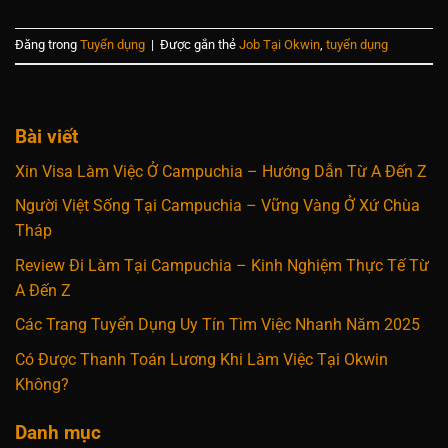
Đăng trong
Tuyển dụng
|
Được gắn thẻ
Job Tại Okwin
,
tuyển dụng
Bài viết
Xin Visa Làm Việc Ở Campuchia – Hướng Dẫn Từ A Đến Z
Người Việt Sống Tại Campuchia – Vững Vàng Ở Xứ Chùa
Tháp
Review Đi Làm Tại Campuchia – Kinh Nghiệm Thực Tế Từ
A Đến Z
Các Trang Tuyển Dụng Uy Tín Tìm Việc Nhanh Năm 2025
Có Được Thanh Toán Lương Khi Làm Việc Tại Okwin
Không?
Danh mục