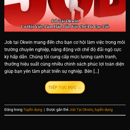
Job tại Okwin mang đến cho bạn cơ hội làm việc trong môi
trường chuyên nghiệp, năng động với chế độ đãi ngộ cực
kỳ hấp dẫn. Chúng tôi cung cấp mức lương cạnh tranh,
thưởng hiệu suất cùng nhiều chính sách phúc lợi toàn diện
giúp bạn yên tâm phát triển sự nghiệp. Bên […]
TIẾP TỤC ĐỌC
→
Đăng trong
Tuyển dụng
|
Được gắn thẻ
Job Tại Okwin
,
tuyển dụng