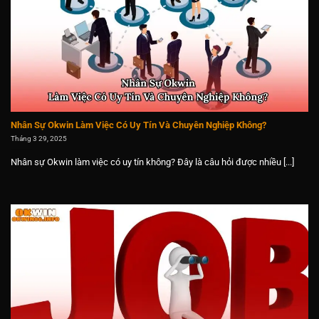
Nạp tiền & nhận khuyến mãi
: Hỗ trợ ngân hàng, ví
điện tử, QR Pay, USDT.
Bắt đầu trải nghiệm
: Chọn game yêu thích như cá
cược thể thao, casino live, nổ hũ, bắn cá…
🎁 Khuyến mãi nổi bật tại OKWIN
Nhân Sự Okwin Làm Việc Có Uy Tín Và Chuyên Nghiệp Không?
Tặng 100% nạp đầu
cho thành viên mới.
Tháng 3 29, 2025
Nhân sự Okwin làm việc có uy tín không? Đây là câu hỏi được nhiều [...]
Hoàn trả cược hằng ngày
từ 0,5% – 1,2%.
Code thưởng hàng tuần
giá trị cao.
Chương trình VIP
với hoàn trả cao, quà sinh nhật,
ưu tiên nạp rút.
Thưởng sự kiện đặc biệt
theo mùa giải và lễ hội.
Giới thiệu bạn bè
– nhận hoa hồng không giới