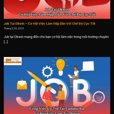
hạn.
❓ FAQ – Câu hỏi thường gặp
Job Tại Okwin – Cơ Hội Việc Làm Hấp Dẫn Với Chế Độ Cực Tốt
Tháng 3 29, 2025
1. OKWIN có uy tín không?
Có. OKWIN hoạt động hợp pháp với giấy phép quốc
Job tại Okwin mang đến cho bạn cơ hội làm việc trong môi trường chuyên
[...]
tế, minh bạch và an toàn.
2. Có thể nạp rút tiền qua phương thức nào?
Ngân hàng nội địa, ví điện tử (Momo, ZaloPay), QR
Pay, USDT – xử lý siêu tốc.
3. Game nào nổi bật tại OKWIN?
Cá cược thể thao, Live Casino, Slot nổ hũ, Bắn cá 3D,
Xổ số online.
4. Tôi có thể chơi trên điện thoại không?
Có. OKWIN hỗ trợ trình duyệt web và ứng dụng