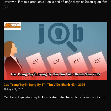
châu Âu
Review đi làm tại Campuchia luôn là chủ đề nhận được nhiều sự quan tâm
[...]
First Cagayan Economic
Hợp pháp khu vực
CEZA
Zone
Đông Nam Á
Isle of
Bảo mật dữ liệu,
Chính quyền Isle of Man
Man GSC
kiểm toán minh bạch
🎮 Các đối tác game hàng đầu
SẢN
NHÀ CUNG
KHU VỰC
PHẨM
ƯU ĐIỂM
CẤP
NỔI BẬT
Evolution
Dealer chuyên
Châu Âu
Casino live
Gaming
nghiệp, video HD
Pragmatic
Đa dạng chủ đề,
Malta
Slot, nổ hũ
Các Trang Tuyển Dụng Uy Tín Tìm Việc Nhanh Năm 2025
Play
RTP cao
Tháng 3 29, 2025
Slot, bắn
Tương thích đa
JILI Gaming
Châu Á
Các trang tuyển dụng uy tín luôn là điểm đến hàng đầu của mọi người [...]
cá 3D
nền tảng
Thiết kế sáng tạo,
PG Soft
Malta
Slot game
bonus đa dạng