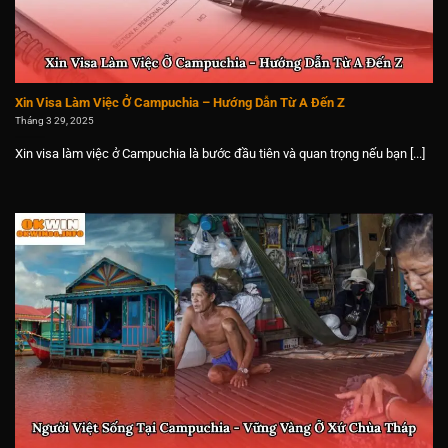
Hỗ trợ ngân hàng, ví điện tử, QR Pay, USDT
Thanh toán
– xử lý giao dịch tức thì
Công nghệ mã hóa SSL, tường lửa đa lớp,
Bảo mật
xác thực 2FA
Xin Visa Làm Việc Ở Campuchia – Hướng Dẫn Từ A Đến Z
Hỗ trợ 24/7 qua Live Chat, Hotline, Email và
Tháng 3 29, 2025
CSKH
mạng xã hội
Xin visa làm việc ở Campuchia là bước đầu tiên và quan trọng nếu bạn [...]
Tặng nạp đầu, hoàn trả cược thua, VIP
Khuyến mãi
Club, sự kiện đặc biệt
🏆 Giá trị cốt lõi mà OKWIN mang lại
Kết nối đa nền tảng
: Một tài khoản – truy cập
toàn bộ sản phẩm cá cược từ liên minh OKWIN.
Uy tín & minh bạch
: Giấy phép quốc tế từ
PAGCOR, Curacao, MGA, CEZA… đảm bảo hợp
pháp.