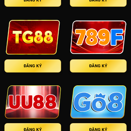
ĐĂNG KÝ
ĐĂNG KÝ
ĐĂNG KÝ
ĐĂNG KÝ