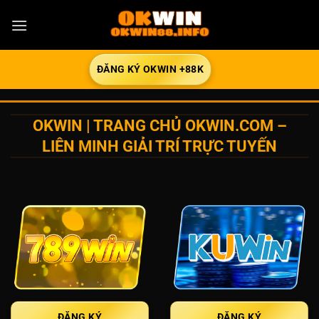
Bỏ
qua
nội
dung
ĐĂNG KÝ OKWIN +88K
OKWIN | TRANG CHỦ OKWIN.COM –
LIÊN MINH GIẢI TRÍ TRỰC TUYẾN
ĐĂNG KÝ
ĐĂNG KÝ