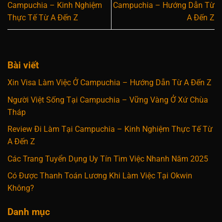
Campuchia – Kinh Nghiệm
Campuchia – Hướng Dẫn Từ
Thực Tế Từ A Đến Z
A Đến Z
Bài viết
Xin Visa Làm Việc Ở Campuchia – Hướng Dẫn Từ A Đến Z
Người Việt Sống Tại Campuchia – Vững Vàng Ở Xứ Chùa
Tháp
Review Đi Làm Tại Campuchia – Kinh Nghiệm Thực Tế Từ
A Đến Z
Các Trang Tuyển Dụng Uy Tín Tìm Việc Nhanh Năm 2025
Có Được Thanh Toán Lương Khi Làm Việc Tại Okwin
Không?
Danh mục