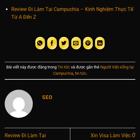
Review Đi Làm Tại Campuchia – Kinh Nghiệm Thực Tế
Từ A Đến Z
Bài viết này được đăng trong
Tin tức
và được gắn thẻ
Người Việt sống tại
Campuchia
,
tin tức
.
SEO
Review Đi Làm Tại
Xin Visa Làm Việc Ở