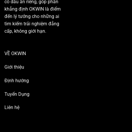
có dấu ấn riêng, góp phần
khẳng định OKWIN là điểm
đến lý tưởng cho những ai
tìm kiếm trải nghiệm đẳng
cấp, không giới hạn.
VỀ OKWIN
Giới thiệu
Định hướng
Tuyển Dụng
Liên hệ