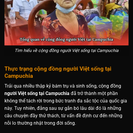
Tìm hiểu về cộng đồng người Việt sống tại Campuchia
Thực trạng cộng đồng người Việt sống tại
Campuchia
Trải qua nhiều thập kỷ bám trụ và sinh sống, cộng đồng
người Việt sống tại Campuchia
đã trở thành một phần
không thể tách rời trong bức tranh đa sắc tộc của quốc gia
này. Tuy nhiên, đằng sau sự gắn bó lâu dài đó là những
câu chuyện đầy thử thách, từ vấn đề định cư đến những
nỗi lo thường nhật trong đời sống.